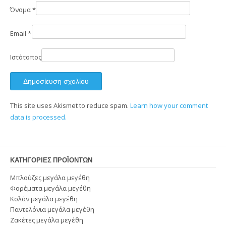
Όνομα
*
Email
*
Ιστότοπος
This site uses Akismet to reduce spam.
Learn how your comment
data is processed.
ΚΑΤΗΓΟΡΊΕΣ ΠΡΟΪΌΝΤΩΝ
Μπλούζες μεγάλα μεγέθη
Φορέματα μεγάλα μεγέθη
Κολάν μεγάλα μεγέθη
Παντελόνια μεγάλα μεγέθη
Ζακέτες μεγάλα μεγέθη