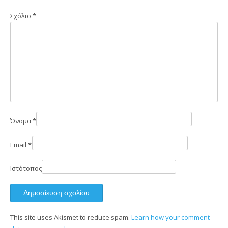
Σχόλιο
*
Όνομα
*
Email
*
Ιστότοπος
This site uses Akismet to reduce spam.
Learn how your comment