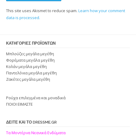
This site uses Akismet to reduce spam.
Learn how your comment
data is processed.
ΚΑΤΗΓΟΡΊΕΣ ΠΡΟΪΌΝΤΩΝ
Μπλούζες μεγάλα μεγέθη
Φορέματα μεγάλα μεγέθη
Κολάν μεγάλα μεγέθη
Παντελόνια μεγάλα μεγέθη
Ζακέτες μεγάλα μεγέθη
Ρούχα επιλεγμένα και μοναδικά
ΠΟΙΟΙ ΕΙΜΑΣΤΕ
ΔΕΙΤΕ ΚΑΙ ΤΟ DRESSME.GR
Τα Μοντέρνα Νεανικά Ενδύματα