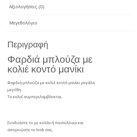
Αξιολογήσεις (0)
Μεγεθολόγιο
Περιγραφή
Φαρδιά μπλούζα με
κολιέ κοντό μανίκι
Φαρδιά μπλούζα με κολιέ κοντό μανίκι μεγάλα
μεγέθη .
Το κολιέ συμπεριλαμβάνεται.
Συνδυάστε το με κολάν ή παντελόνια και
απογειώστε το look σας.