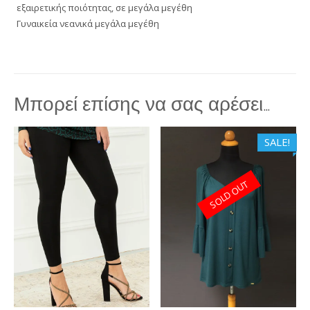
εξαιρετικής ποιότητας, σε μεγάλα μεγέθη
Γυναικεία νεανικά μεγάλα μεγέθη
Μπορεί επίσης να σας αρέσει…
SALE!
SOLD OUT